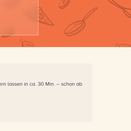
n lassen in ca. 30 Min. – schon ab