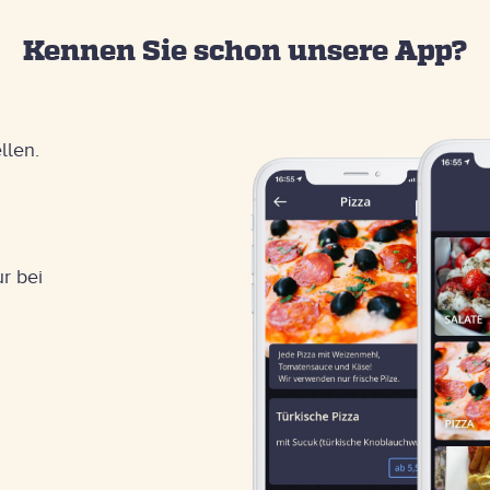
Kennen Sie schon unsere App?
llen.
r bei