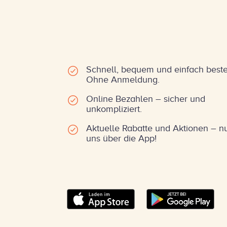
Schnell, bequem und einfach beste
Ohne Anmeldung.
Online Bezahlen – sicher und
unkompliziert.
Aktuelle Rabatte und Aktionen – nu
uns über die App!