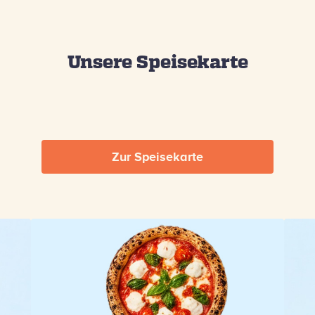
Unsere Speisekarte
Zur Speisekarte