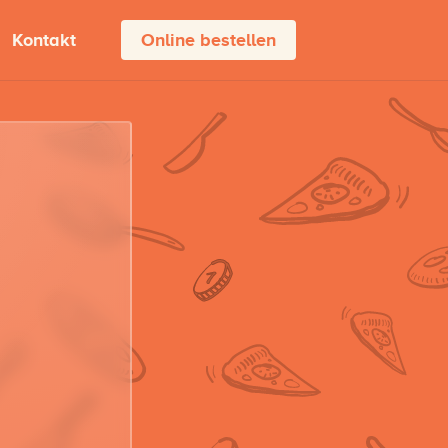
Kontakt
Online bestellen