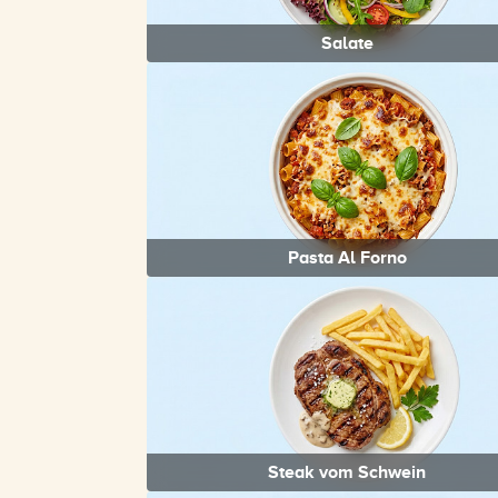
Salate
Pasta Al Forno
Steak vom Schwein