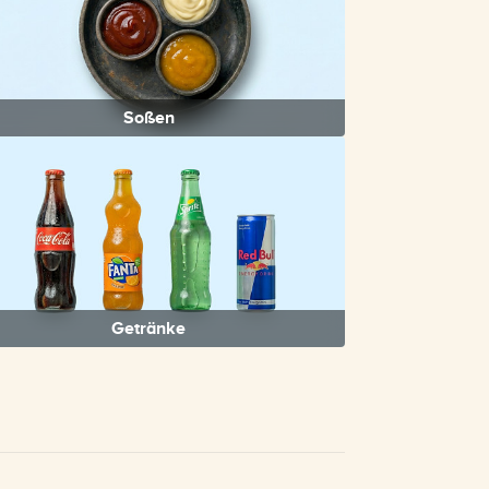
Soßen
Getränke