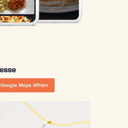
esse
 Google Maps öffnen