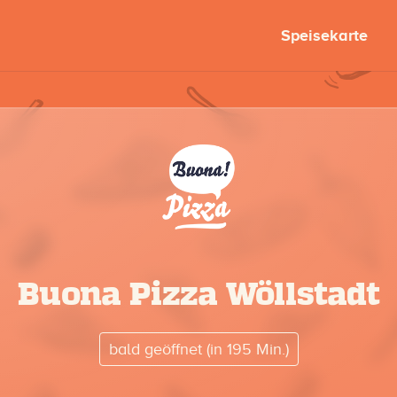
Speisekarte
Buona Pizza Wöllstadt
bald geöffnet (in 195 Min.)