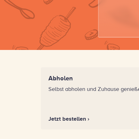
Abholen
Selbst abholen und Zuhause genieße
Jetzt bestellen ›