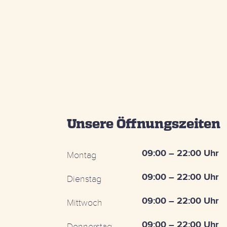
Unsere Öffnungszeiten
09:00 – 22:00 Uhr
Montag
09:00 – 22:00 Uhr
Dienstag
09:00 – 22:00 Uhr
Mittwoch
09:00 – 22:00 Uhr
Donnerstag