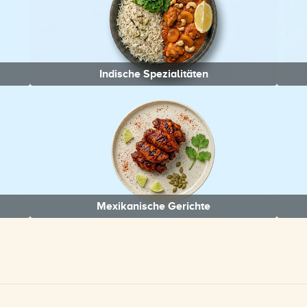
Indische Spezialitäten
Mexikanische Gerichte